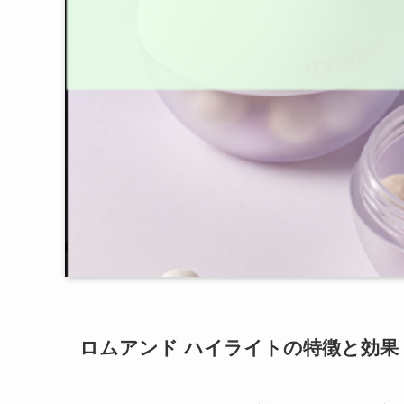
ロムアンド ハイライトの特徴と効果