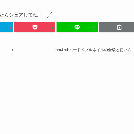
たらシェアしてね！
rom&nd ムードペブルネイルの全貌と使い方