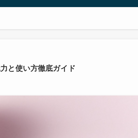
魅力と使い方徹底ガイド