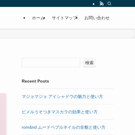
ホーム
サイトマップ
お問い合わせ
検索
Recent Posts
マジョマジョ アイシャドウの魅力と使い方
ピメルうそつきマスカラの効果と使い方
rom&nd ムードペブルネイルの全貌と使い方