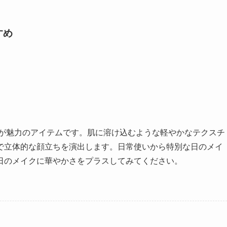
すめ
力が魅力のアイテムです。肌に溶け込むような軽やかなテクスチ
で立体的な顔立ちを演出します。日常使いから特別な日のメイ
日のメイクに華やかさをプラスしてみてください。