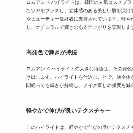
ロムアンド ハイライトは、韓国の人気コスメブラン
なツヤをプラスし、立体感のある美しい肌を演出
やビューティー愛好者に支持されています。軽や
し、ナチュラルで輝きのある仕上がりを実現しま
高発色で輝きが持続
ロムアンド ハイライトの大きな特徴は、その発
き出します。ハイライトを仕込むことで、顔全体
間経っても輝きが持続し、メイク直しの頻度を減
軽やかで伸びが良いテクスチャー
このハイライトは、軽やかで伸びの良いテクスチ