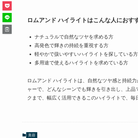
ロムアンド ハイライトはこんな人におす
ナチュラルで自然なツヤを求める方
高発色で輝きの持続を重視する方
軽やかで扱いやすいハイライトを探している方
多用途で使えるハイライトを求めている方
ロムアンド ハイライトは、自然なツヤ感と持続
ャーで、どんなシーンでも輝きを引き出し、上品
クまで、幅広く活用できるこのハイライトで、毎
美容