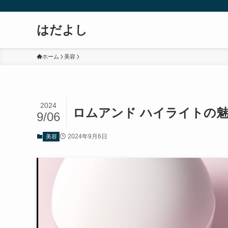
はだよし
ホーム
美容
2024
ロムアンド ハイライトの
9/06
2024年9月6日
美容