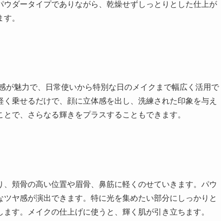
パウダータイプでありながら、乾燥せずしっとりとした仕上が
ます。
ヤ感が魅力で、日常使いから特別な日のメイクまで幅広く活用で
軽く乗せるだけで、顔に立体感を出し、洗練された印象を与え
ことで、さらなる輝きをプラスすることもできます。
り、頬骨の高い位置や眉骨、鼻筋に軽くのせていきます。パウ
なツヤ感が演出できます。特に光を集めたい部分にしっかりと
します。メイクの仕上げに使うと、輝く肌が引き立ちます。