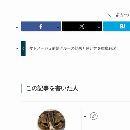
よかっ
マトメージュ前髪グルーの効果と使い方を徹底解説！
この記事を書いた人