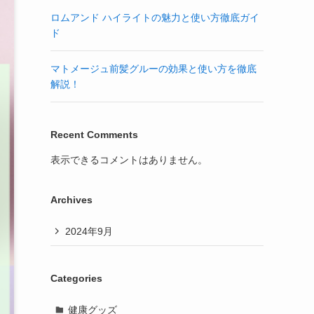
ロムアンド ハイライトの魅力と使い方徹底ガイ
ド
マトメージュ前髪グルーの効果と使い方を徹底
解説！
Recent Comments
表示できるコメントはありません。
Archives
2024年9月
Categories
健康グッズ