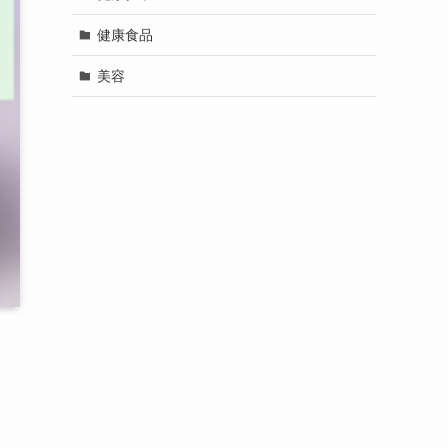
健康食品
美容